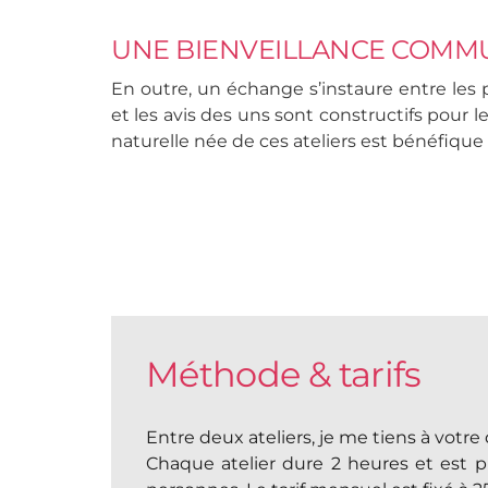
UNE BIENVEILLANCE COMM
En outre, un échange s’instaure entre les p
et les avis des uns sont constructifs pour l
naturelle née de ces ateliers est bénéfique 
Méthode & tarifs
Entre deux ateliers, je me tiens à votre
Chaque atelier dure 2 heures et est 