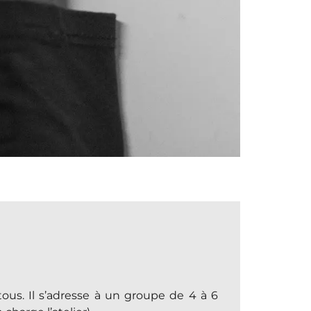
us. Il s’adresse à un groupe de 4 à 6