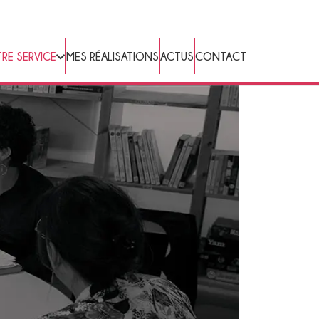
RE SERVICE
MES RÉALISATIONS
ACTUS
CONTACT