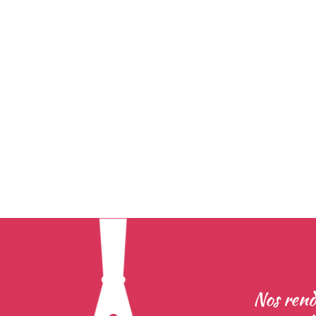
Nos rend