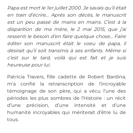
Papa est mort le 1er juillet 2000. Je savais qu’il était
en train d’écrire… Après son décès, le manuscrit
est un peu passé de mains en mains. C’est à la
disparition de ma mère, le 2 mai 2015, que j’ai
ressenti le besoin d’en faire quelque chose… Faire
éditer son manuscrit était le voeu de papa, il
désirait qu’il soit transmis à ses enfants. Même si
c’est sur le tard, voilà qui est fait et je suis
heureuse pour lui.
Patricia Travers, fille cadette de Robert Bardina,
m’a confié la retranscription de l’incroyable
témoignage de son père, qui a vécu l’une des
périodes les plus sombres de l’Histoire : un récit
d’une précision, d’une intensité et d’une
humanité incroyables qui mériterait d’être lu de
tous.