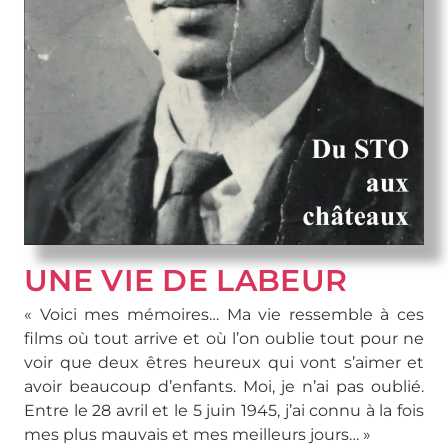
UNE VIE DE LABEUR
« Voici mes mémoires… Ma vie ressemble à ces
films où tout arrive et où l’on oublie tout pour ne
voir que deux êtres heureux qui vont s’aimer et
avoir beaucoup d’enfants. Moi, je n’ai pas oublié.
Entre le 28 avril et le 5 juin 1945, j’ai connu à la fois
mes plus mauvais et mes meilleurs jours… »