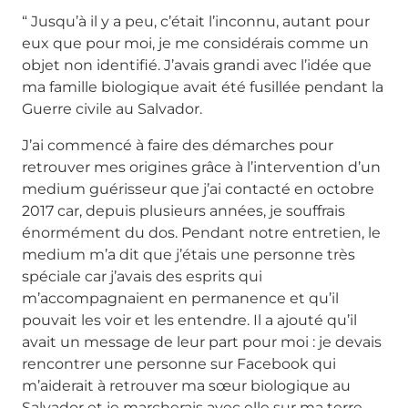
“ Jusqu’à il y a peu, c’était l’inconnu, autant pour
eux que pour moi, je me considérais comme un
objet non identifié. J’avais grandi avec l’idée que
ma famille biologique avait été fusillée pendant la
Guerre civile au Salvador.
J’ai commencé à faire des démarches pour
retrouver mes origines grâce à l’intervention d’un
medium guérisseur que j’ai contacté en octobre
2017 car, depuis plusieurs années, je souffrais
énormément du dos. Pendant notre entretien, le
medium m’a dit que j’étais une personne très
spéciale car j’avais des esprits qui
m’accompagnaient en permanence et qu’il
pouvait les voir et les entendre. Il a ajouté qu’il
avait un message de leur part pour moi : je devais
rencontrer une personne sur Facebook qui
m’aiderait à retrouver ma sœur biologique au
Salvador et je marcherais avec elle sur ma terre