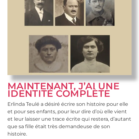
MAINTENANT, J’AI UNE
IDENTITÉ COMPLÈTE
Erlinda Teulé a désiré écrire son histoire pour elle
et pour ses enfants, pour leur dire d’où elle vient
et leur laisser une trace écrite qui restera, d’autant
que sa fille était très demandeuse de son
histoire.