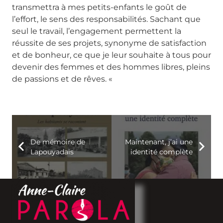
transmettra à mes petits-enfants le goût de
l’effort, le sens des responsabilités. Sachant que
seul le travail, l’engagement permettent la
réussite de ses projets, synonyme de satisfaction
et de bonheur, ce que je leur souhaite à tous pour
devenir des femmes et des hommes libres, pleins
de passions et de rêves. «
De mémoire de
Maintenant, j’ai une
Lapouyadais
identité complète