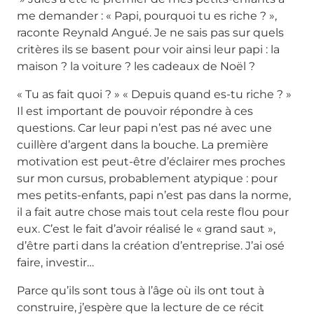
me demander : « Papi, pourquoi tu es riche ? »,
raconte Reynald Angué. Je ne sais pas sur quels
critères ils se basent pour voir ainsi leur papi : la
maison ? la voiture ? les cadeaux de Noël ?
« Tu as fait quoi ? » « Depuis quand es-tu riche ? »
Il est important de pouvoir répondre à ces
questions. Car leur papi n’est pas né avec une
cuillère d’argent dans la bouche. La première
motivation est peut-être d’éclairer mes proches
sur mon cursus, probablement atypique : pour
mes petits-enfants, papi n’est pas dans la norme,
il a fait autre chose mais tout cela reste flou pour
eux. C’est le fait d’avoir réalisé le « grand saut »,
d’être parti dans la création d’entreprise. J’ai osé
faire, investir…
Parce qu’ils sont tous à l’âge où ils ont tout à
construire, j’espère que la lecture de ce récit