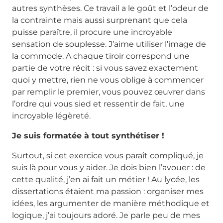
autres synthèses. Ce travail a le goût et l’odeur de
la contrainte mais aussi surprenant que cela
puisse paraître, il procure une incroyable
sensation de souplesse. J’aime utiliser l’image de
la commode. A chaque tiroir correspond une
partie de votre récit : si vous savez exactement
quoi y mettre, rien ne vous oblige à commencer
par remplir le premier, vous pouvez œuvrer dans
l’ordre qui vous sied et ressentir de fait, une
incroyable légèreté.
Je suis formatée à tout synthétiser !
Surtout, si cet exercice vous paraît compliqué, je
suis là pour vous y aider. Je dois bien l’avouer : de
cette qualité, j’en ai fait un métier ! Au lycée, les
dissertations étaient ma passion : organiser mes
idées, les argumenter de manière méthodique et
logique, j’ai toujours adoré. Je parle peu de mes