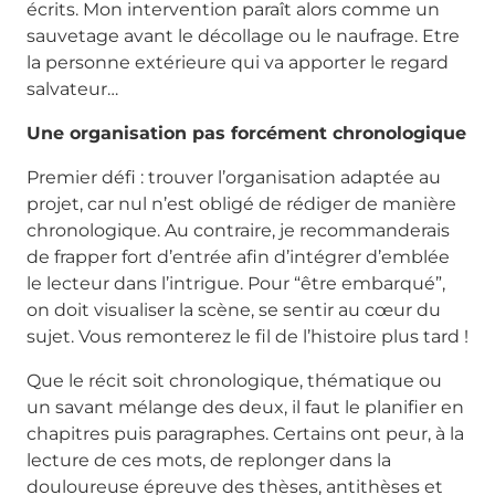
écrits. Mon intervention paraît alors comme un
sauvetage avant le décollage ou le naufrage. Etre
la personne extérieure qui va apporter le regard
salvateur…
Une organisation pas forcément chronologique
Premier défi : trouver l’organisation adaptée au
projet, car nul n’est obligé de rédiger de manière
chronologique. Au contraire, je recommanderais
de frapper fort d’entrée afin d’intégrer d’emblée
le lecteur dans l’intrigue. Pour “être embarqué”,
on doit visualiser la scène, se sentir au cœur du
sujet. Vous remonterez le fil de l’histoire plus tard !
Que le récit soit chronologique, thématique ou
un savant mélange des deux, il faut le planifier en
chapitres puis paragraphes. Certains ont peur, à la
lecture de ces mots, de replonger dans la
douloureuse épreuve des thèses, antithèses et