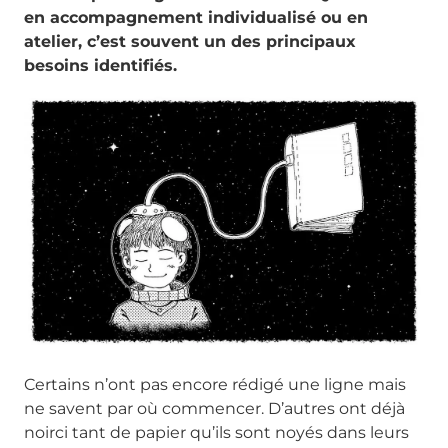
en accompagnement individualisé ou en
atelier, c’est souvent un des principaux
besoins identifiés.
Certains n’ont pas encore rédigé une ligne mais
ne savent par où commencer. D’autres ont déjà
noirci tant de papier qu’ils sont noyés dans leurs